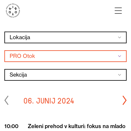
Lokacija
PRO Otok
Sekcija
06. junij 2024
10:00
Zeleni prehod v kulturi: fokus na mlado