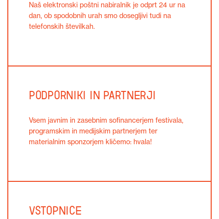
Naš elektronski poštni nabiralnik je odprt 24 ur na
dan, ob spodobnih urah smo dosegljivi tudi na
telefonskih številkah.
Podporniki in partnerji
Vsem javnim in zasebnim sofinancerjem festivala,
programskim in medijskim partnerjem ter
materialnim sponzorjem kličemo: hvala!
Vstopnice