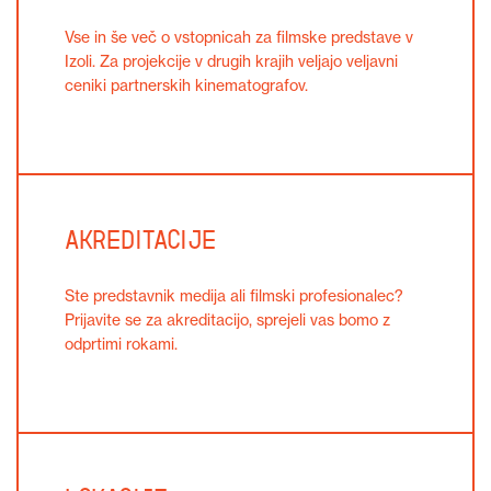
Vse in še več o vstopnicah za filmske predstave v
Izoli. Za projekcije v drugih krajih veljajo veljavni
ceniki partnerskih kinematografov.
Akreditacije
Ste predstavnik medija ali filmski profesionalec?
Prijavite se za akreditacijo, sprejeli vas bomo z
odprtimi rokami.