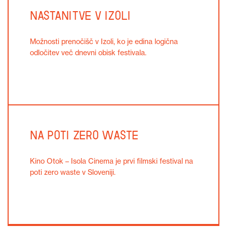
Nastanitve v Izoli
Možnosti prenočišč v Izoli, ko je edina logična
odločitev več dnevni obisk festivala.
Na poti zero waste
Kino Otok – Isola Cinema je prvi filmski festival na
poti zero waste v Sloveniji.