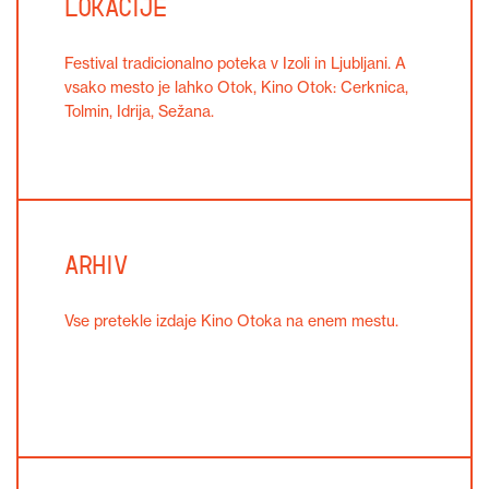
Lokacije
Festival tradicionalno poteka v Izoli in Ljubljani. A
vsako mesto je lahko Otok, Kino Otok: Cerknica,
Tolmin, Idrija, Sežana.
Arhiv
Vse pretekle izdaje Kino Otoka na enem mestu.