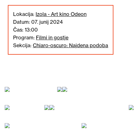
Lokacija:
Izola - Art kino Odeon
Datum: 07. junij 2024
Čas: 13:00
Program:
Filmi in gostje
Sekcija:
Chiaro-oscuro: Najdena podoba