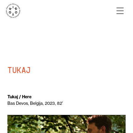
Tukaj
Tukaj / Here
Bas Devos, Belgija, 2023, 82’