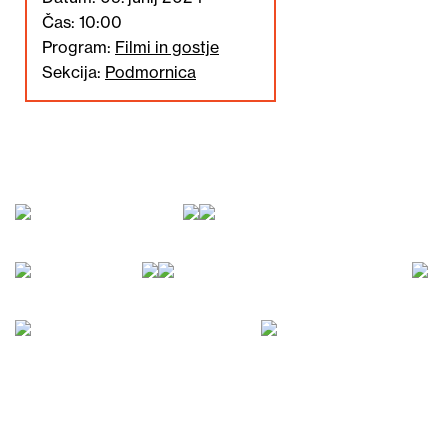
Čas: 10:00
Program:
Filmi in gostje
Sekcija:
Podmornica