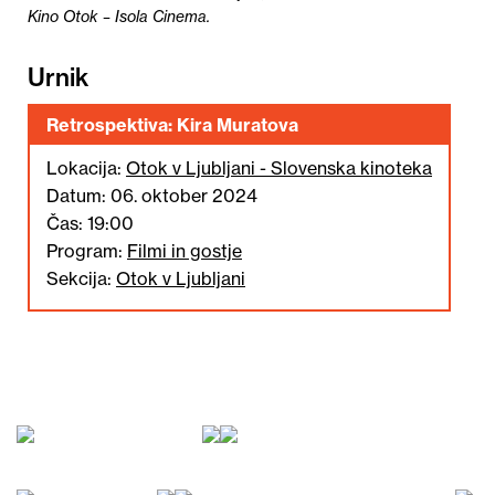
Kino Otok – Isola Cinema.
Urnik
Retrospektiva: Kira Muratova
Lokacija:
Otok v Ljubljani - Slovenska kinoteka
Datum: 06. oktober 2024
Čas: 19:00
Program:
Filmi in gostje
Sekcija:
Otok v Ljubljani