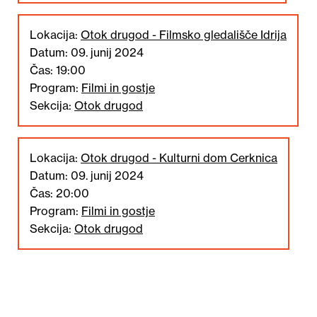
Lokacija:
Otok drugod - Filmsko gledališče Idrija
Datum: 09. junij 2024
Čas: 19:00
Program:
Filmi in gostje
Sekcija:
Otok drugod
Lokacija:
Otok drugod - Kulturni dom Cerknica
Datum: 09. junij 2024
Čas: 20:00
Program:
Filmi in gostje
Sekcija:
Otok drugod