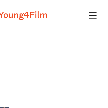
Young4Film