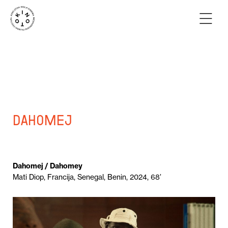
Dahomej
Dahomej / Dahomey
Mati Diop, Francija, Senegal, Benin, 2024, 68’