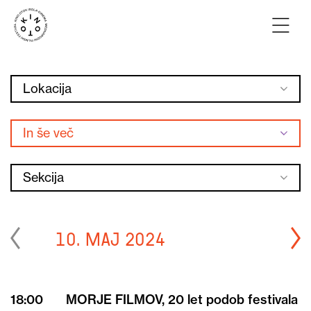
Lokacija
In še več
Sekcija
10. maj 2024
18:00
MORJE FILMOV, 20 let podob festivala