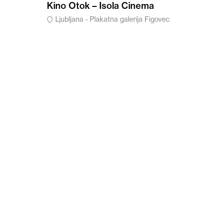
Kino Otok – Isola Cinema
Ljubljana - Plakatna galerija Figovec