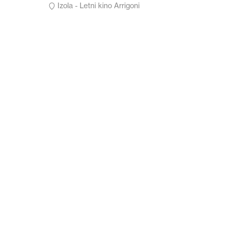
Izola - Letni kino Arrigoni