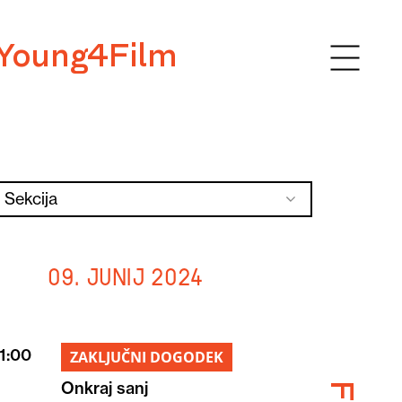
Young4Film
Sekcija
09. junij 2024
1:00
ZAKLJUČNI DOGODEK
Onkraj sanj