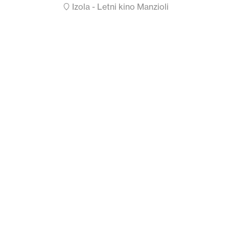
Izola - Letni kino Manzioli